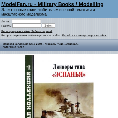
ModelFan.ru - Military Books / Modelling
Электронные книги любителям военной тематики и
масштабного моделизма
Логин:
Пароль:
Регистрация на сайте!
Забыли пароль?
Вы просматриваете мобильную версию сайта.
Перейти на полную версию сайта.
Морская коллекция №12 2004 - Линкоры типа «Эспанья»
Категория:
Флот