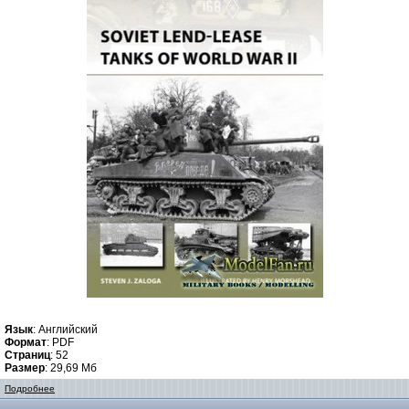
Язык
: Английский
Формат
: PDF
Страниц
: 52
Размер
: 29,69 Мб
Подробнее