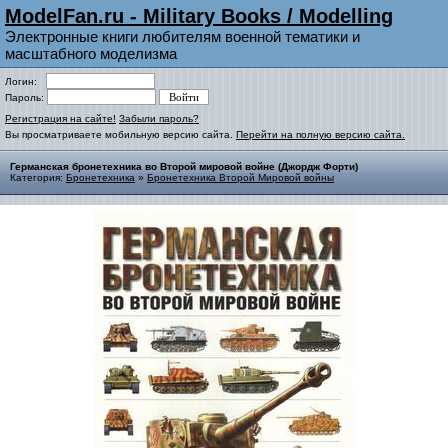
ModelFan.ru - Military Books / Modelling
Электронные книги любителям военной тематики и
масштабного моделизма
Логин:
Пароль:
Регистрация на сайте!
Забыли пароль?
Вы просматриваете мобильную версию сайта.
Перейти на полную версию сайта.
Германская бронетехника во Второй мировой войне (Джордж Форти)
Категория:
Бронетехника
»
Бронетехника Второй Мировой войны